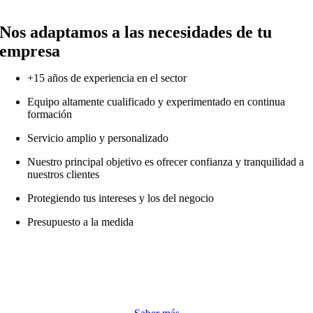
Nos adaptamos a las necesidades de tu
empresa
+15 años de experiencia en el sector
Equipo altamente cualificado y experimentado en continua
formación
Servicio amplio y personalizado
Nuestro principal objetivo es ofrecer confianza y tranquilidad a
nuestros clientes
Protegiendo tus intereses y los del negocio
Presupuesto a la medida