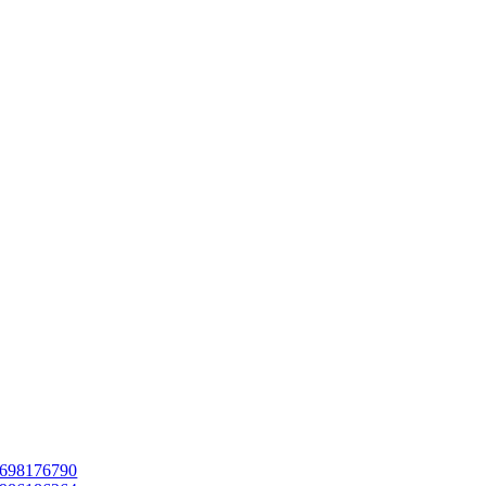
698176790