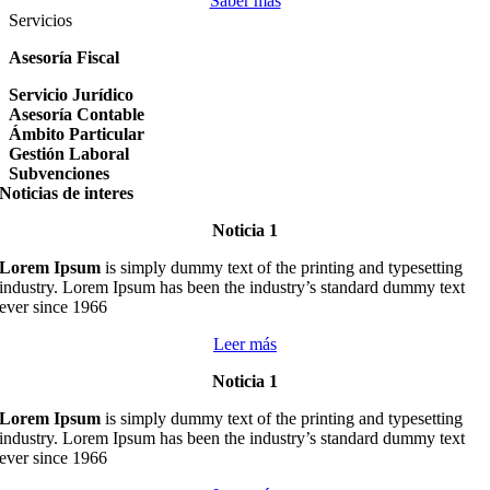
Saber más
Servicios
Asesoría Fiscal
Servicio Jurídico
Asesoría Contable
Ámbito Particular
Gestión Laboral
Subvenciones
Noticias de interes
Noticia 1
Lorem Ipsum
is simply dummy text of the printing and typesetting
industry. Lorem Ipsum has been the industry’s standard dummy text
ever since 1966
Leer más
Noticia 1
Lorem Ipsum
is simply dummy text of the printing and typesetting
industry. Lorem Ipsum has been the industry’s standard dummy text
ever since 1966