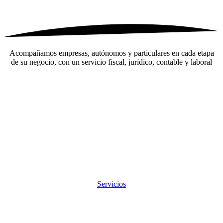
Acompañamos empresas, autónomos y particulares en cada etapa
de su negocio, con un servicio fiscal, jurídico, contable y laboral
Servicios